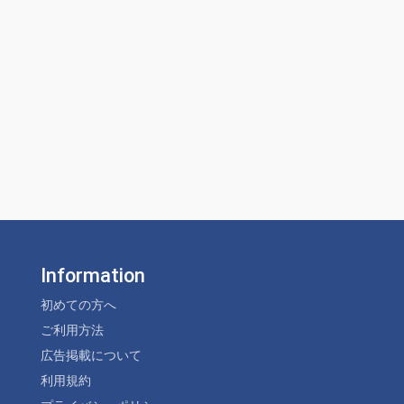
Information
初めての方へ
ご利用方法
広告掲載について
利用規約