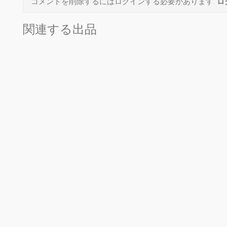
コメントを削除するにはログインする必要があります.
ロ
関連する出品