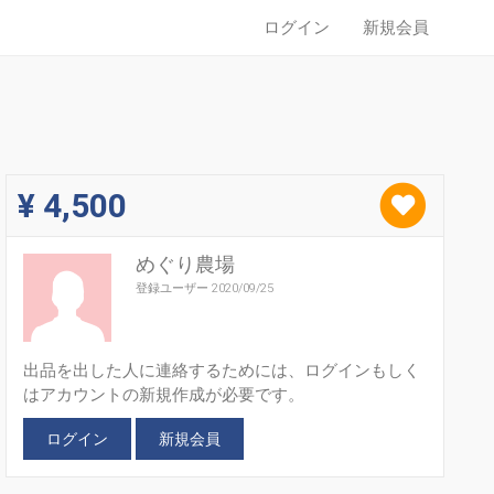
ログイン
新規会員
¥ 4,500
めぐり農場
登録ユーザー 2020/09/25
出品を出した人に連絡するためには、ログインもしく
はアカウントの新規作成が必要です。
ログイン
新規会員