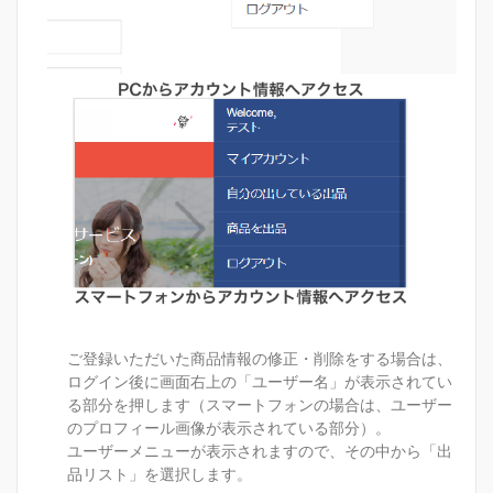
ご登録いただいた商品情報の修正・削除をする場合は、
ログイン後に画面右上の「ユーザー名」が表示されてい
る部分を押します（スマートフォンの場合は、ユーザー
のプロフィール画像が表示されている部分）。
ユーザーメニューが表示されますので、その中から「出
品リスト」を選択します。