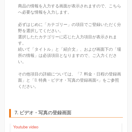
商品の情報を入力する画面が表示されますので、こちら
へ必要な情報を入力します。
必ずはじめに「カテゴリー」の項目でご登録いただく分
野を選択してください。
選択したたカテゴリーに応じた入力項目が表示されま
す。
続いて「タイトル」と「紹介文」、および画面下の「場
所の情報」は必須項目となりますので、ご入力くださ
い。
その他項目の詳細については、「7. 料金・日程の登録画
面」と「8. 特典・ビデオ・写真の登録画面<」をご参照
ください。
7. ビデオ・写真の登録画面