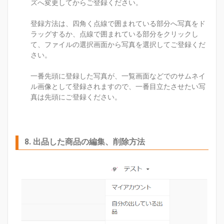
ズへ変更してからご登録ください。
登録方法は、四角く点線で囲まれている部分へ写真をド
ラッグするか、点線で囲まれている部分をクリックし
て、ファイルの選択画面から写真を選択してご登録くだ
さい。
一番先頭に登録した写真が、一覧画面などでのサムネイ
ル画像として登録されますので、一番目立たさせたい写
真は先頭にご登録ください。
8. 出品した商品の編集、削除方法