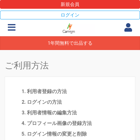
新規会員
ログイン
1年間無料で出品する
ご利用方法
利用者登録の方法
ログインの方法
利用者情報の編集方法
プロフィール画像の登録方法
ログイン情報の変更と削除