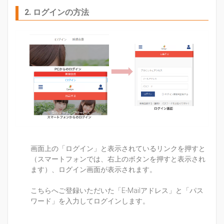
2. ログインの方法
画面上の「ログイン」と表示されているリンクを押すと
（スマートフォンでは、右上のボタンを押すと表示され
ます）、ログイン画面が表示されます。
こちらへご登録いただいた「E-Mailアドレス」と「パス
ワード」を入力してログインします。