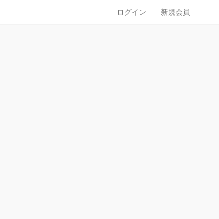
ログイン
新規会員