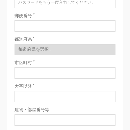
*
郵便番号
*
都道府県
*
市区町村
*
大字以降
建物・部屋番号等