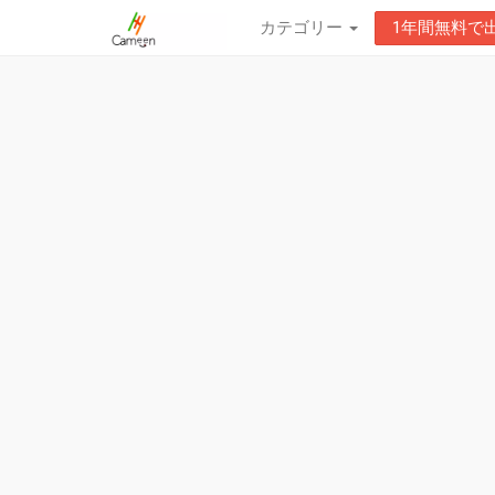
カテゴリー
1年間無料で