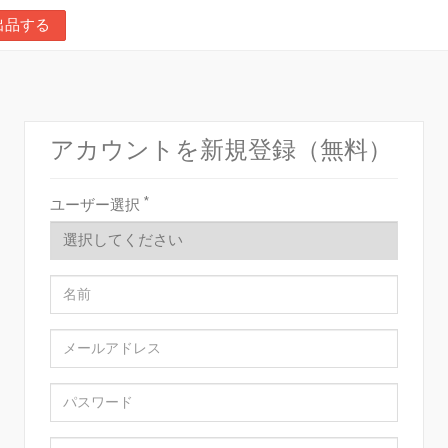
出品する
アカウントを新規登録（無料）
*
ユーザー選択